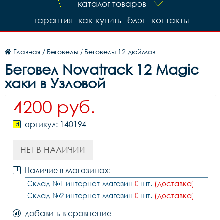
каталог товаров
гарантия
как купить
блог
контакты
Главная
/
Беговелы
/
Беговелы 12 дюймов
Беговел Novatrack 12 Magic
хаки в Узловой
4200 руб.
артикул: 140194
НЕТ В НАЛИЧИИ
Наличие в магазинах:
Склад №1 интернет-магазин
0
шт.
(доставка)
Склад №2 интернет-магазин
0
шт.
(доставка)
добавить в сравнение