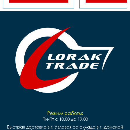
Режим работы:
Пн-Пт с 10.00 до 19.00
Быстрая доставка в г. Узловая со склада в г. Донской