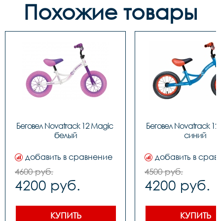
Похожие товары
Беговел Novatrack 12 Magic 
Беговел Novatrack 12
белый
синий
добавить в сравнение
добавить в срав
4600 руб.
4500 руб.
4200 руб.
4200 руб.
КУПИТЬ
КУПИТЬ