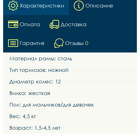
Характеристики
Описание
Оплата
Доставка
Гарантия
Отзывы
0
Материал рамы: сталь
Тип тормозов: ножной
Диаметр колес: 12
Вилка: жесткая
Пол: для мальчиков/для девочек
Вес: 4,5 кг
Возраст: 1,5-4,5 лет