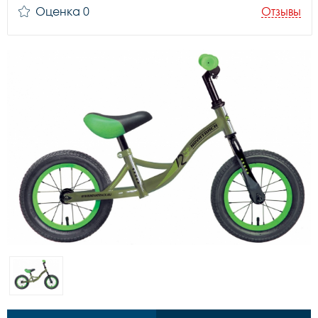
Оценка 0
Отзывы