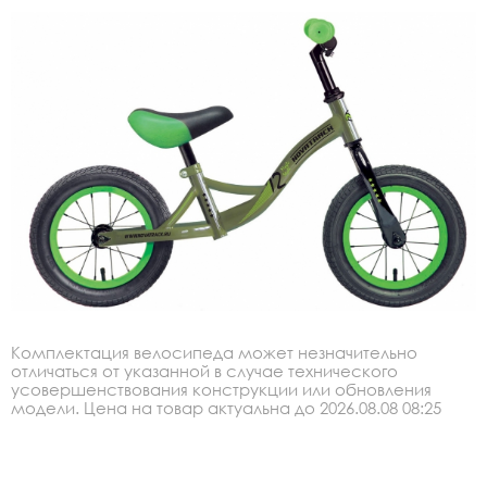
Комплектация велосипеда может незначительно
отличаться от указанной в случае технического
усовершенствования конструкции или обновления
модели. Цена на товар актуальна до 2026.08.08 08:25