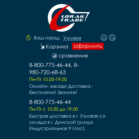
Ваш город:
Узловая
оформить
Корзина
сравнение
8-800-775-46-44, 8-
980-720-68-63
Пн-Пт 10.00-19.00
Онлайн- заказы! Доставка -
бесплатно! Звоните!
8-800-775-46-44
Пн-Пт с 10.00 до 19.00
Быстрая доставка в г. Узловая со
склада в г. Донской (улица
Индустриальная 9 Мос).