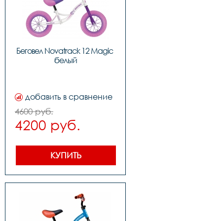
Беговел Novatrack 12 Magic 
белый
добавить в сравнение
4600 руб.
4200 руб.
КУПИТЬ