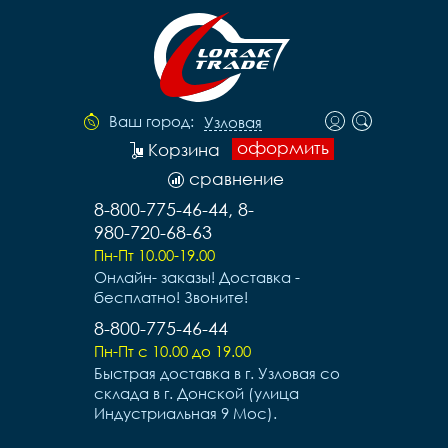
Ваш город:
Узловая
оформить
Корзина
сравнение
8-800-775-46-44, 8-
980-720-68-63
Пн-Пт 10.00-19.00
Онлайн- заказы! Доставка -
бесплатно! Звоните!
8-800-775-46-44
Пн-Пт с 10.00 до 19.00
Быстрая доставка в г. Узловая со
склада в г. Донской (улица
Индустриальная 9 Мос).