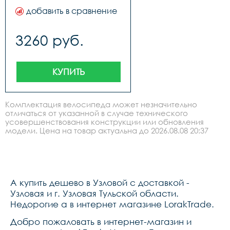
добавить в сравнение
3260 руб.
КУПИТЬ
Комплектация велосипеда может незначительно
отличаться от указанной в случае технического
усовершенствования конструкции или обновления
модели. Цена на товар актуальна до 2026.08.08 20:37
A купить дешево в Узловой с доставкой -
Узловая и г. Узловая Тульской области.
Недорогие a в интернет магазине LorakTrade.
Добро пожаловать в интернет-магазин и