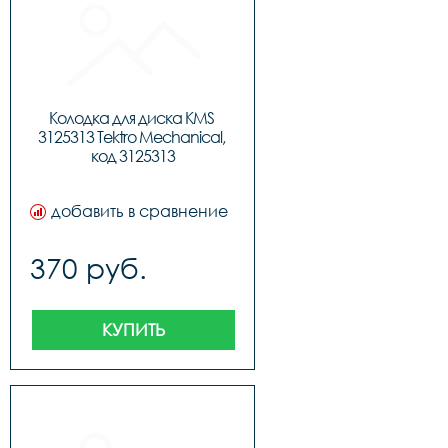
Колодка для диска KMS 
3125313 Tektro Mechanical, 
код 3125313
добавить в сравнение
370 руб.
КУПИТЬ