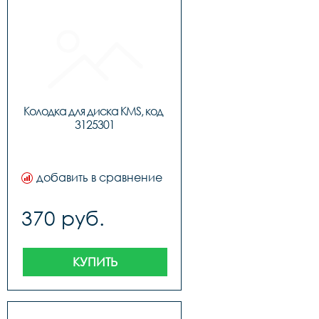
Колодка для диска KMS, код 
3125301
добавить в сравнение
370 руб.
КУПИТЬ