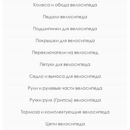
Колеса и обода велосипеда
Педали велосипеда
Подшипники для велосипеда
Покрышки для велосипеда
Переключатели на велосипед
Петухи для велосипеда
Седло и выноса для велосипеда
Рули и рулевые части велосипеда
Ручки руля (Грипсы) велосипеда
Тормоза и комплектующие велосипеда
Цепи велосипеда