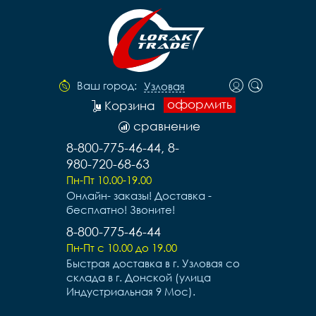
Ваш город:
Узловая
оформить
Корзина
сравнение
8-800-775-46-44, 8-
980-720-68-63
Пн-Пт 10.00-19.00
Онлайн- заказы! Доставка -
бесплатно! Звоните!
8-800-775-46-44
Пн-Пт с 10.00 до 19.00
Быстрая доставка в г. Узловая со
склада в г. Донской (улица
Индустриальная 9 Мос).