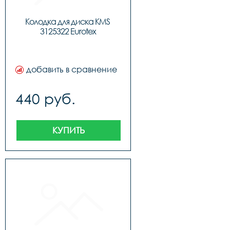
Колодка для диска KMS 
3125322 Eurotex
добавить в сравнение
440 руб.
КУПИТЬ