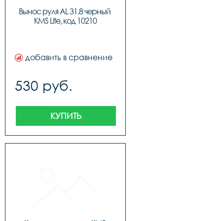
Вынос руля AL 31.8 черный 
KMS Lite, код 10210
добавить в сравнение
530 руб.
КУПИТЬ