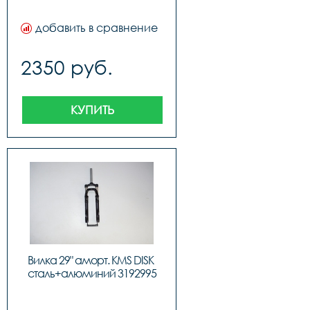
добавить в сравнение
2350 руб.
КУПИТЬ
Вилка 29" аморт. KMS DISK 
сталь+алюминий 3192995