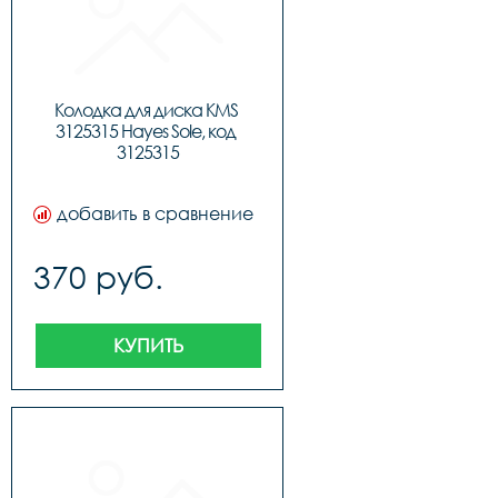
Колодка для диска KMS 
3125315 Hayes Sole, код 
3125315
добавить в сравнение
370 руб.
КУПИТЬ