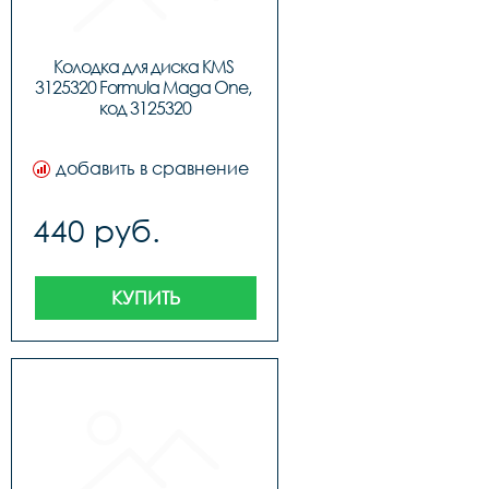
Колодка для диска KMS 
3125320 Formula Maga One, 
код 3125320
добавить в сравнение
440 руб.
КУПИТЬ