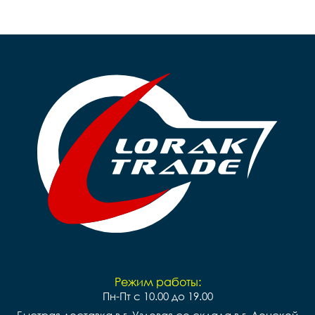
Режим работы:
Пн-Пт с 10.00 до 19.00
Быстрая доставка в г. Узловая со склада в г. Донской