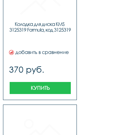
Колодка для диска KMS 
3125319 Formula, код 3125319
добавить в сравнение
370 руб.
КУПИТЬ