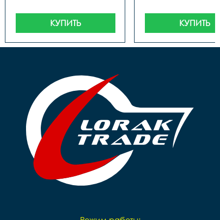
КУПИТЬ
КУПИТЬ
Режим работы: