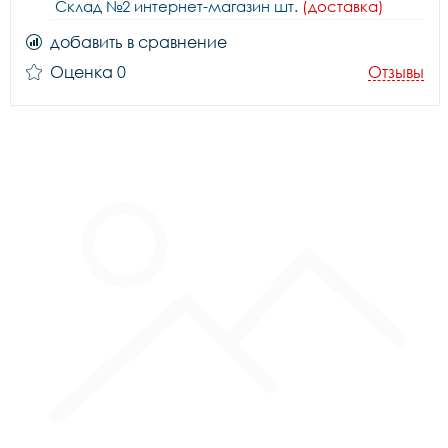
Склад №2 интернет-магазин шт.
(доставка)
добавить в сравнение
Оценка 0
Отзывы