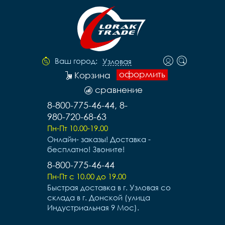
Ваш город:
Узловая
оформить
Корзина
сравнение
8-800-775-46-44, 8-
980-720-68-63
Пн-Пт 10.00-19.00
Онлайн- заказы! Доставка -
бесплатно! Звоните!
8-800-775-46-44
Пн-Пт с 10.00 до 19.00
Быстрая доставка в г. Узловая со
склада в г. Донской (улица
Индустриальная 9 Мос).