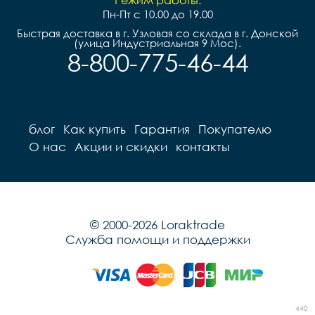
Пн-Пт с 10.00 до 19.00
Быстрая доставка в г. Узловая со склада в г. Донской
(улица Индустриальная 9 Мос).
8-800-775-46-44
блог
Как купить
Гарантия
Покупателю
О нас
Акции и скидки
контакты
© 2000-2026 Loraktrade
Служба помощи и поддержки
440