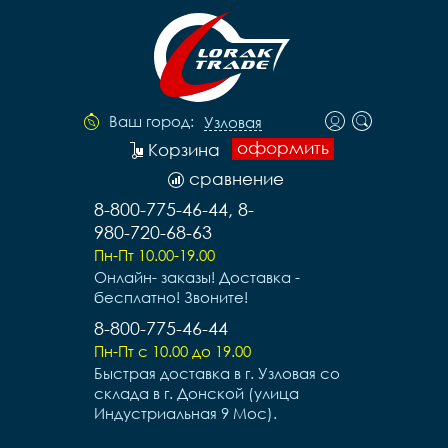
Ваш город:
Узловая
оформить
Корзина
сравнение
8-800-775-46-44, 8-
980-720-68-63
Пн-Пт 10.00-19.00
Онлайн- заказы! Доставка -
бесплатно! Звоните!
8-800-775-46-44
Пн-Пт с 10.00 до 19.00
Быстрая доставка в г. Узловая со
склада в г. Донской (улица
Индустриальная 9 Мос).