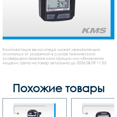
Комплектация велосипеда может незначительно
отличаться от указанной в случае технического
усовершенствования конструкции или обновления
модели. Цена на товар актуальна до 2026.08.09 11:53
Похожие товары