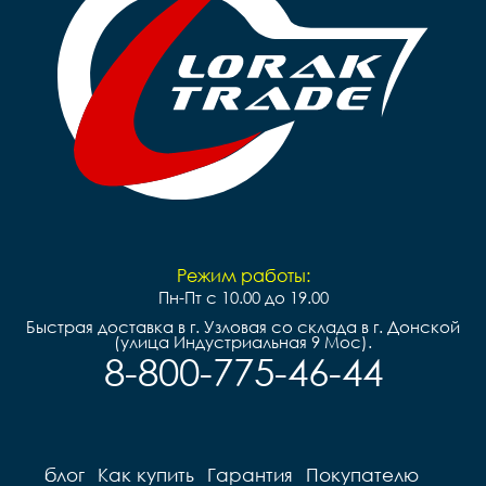
Режим работы:
Пн-Пт с 10.00 до 19.00
Быстрая доставка в г. Узловая со склада в г. Донской
(улица Индустриальная 9 Мос).
8-800-775-46-44
блог
Как купить
Гарантия
Покупателю