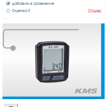
добавить в сравнение
Оценка 0
Отзывы