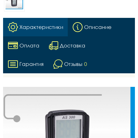
Характеристики
Описание
Оплата
Доставка
Гарантия
Отзывы
0