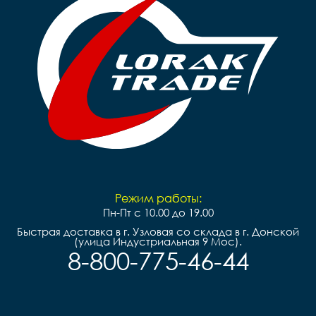
Режим работы:
Пн-Пт с 10.00 до 19.00
Быстрая доставка в г. Узловая со склада в г. Донской
(улица Индустриальная 9 Мос).
8-800-775-46-44