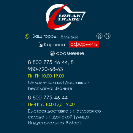
Ваш город:
Узловая
оформить
Корзина
сравнение
8-800-775-46-44, 8-
980-720-68-63
Пн-Пт 10.00-19.00
Онлайн- заказы! Доставка -
бесплатно! Звоните!
8-800-775-46-44
Пн-Пт с 10.00 до 19.00
Быстрая доставка в г. Узловая со
склада в г. Донской (улица
Индустриальная 9 Мос).