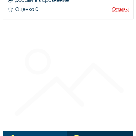
добавить в сравнение
Оценка 0
Отзывы