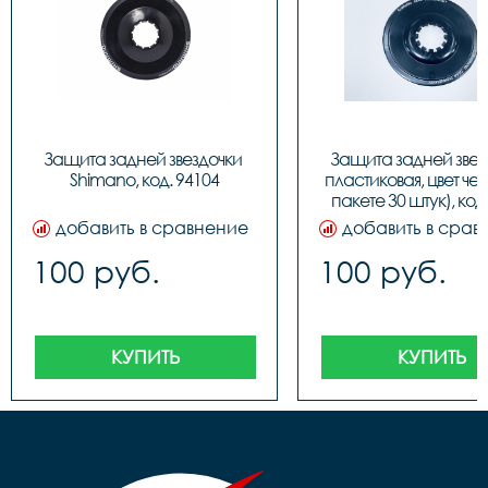
Защита задней звездочки 
Защита задней звезд
Shimano, код. 94104
пластиковая, цвет чер
пакете 30 штук), код
добавить в сравнение
добавить в срав
100 руб.
100 руб.
КУПИТЬ
КУПИТЬ