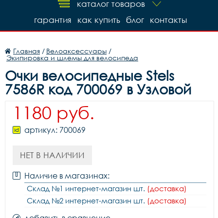
каталог товаров
гарантия
как купить
блог
контакты
Главная
/
Велоаксессуары
/
Экипировка и шлемы для велосипеда
Очки велосипедные Stels
7586R код 700069 в Узловой
1180 руб.
артикул: 700069
НЕТ В НАЛИЧИИ
Наличие в магазинах:
Склад №1 интернет-магазин шт.
(доставка)
Склад №2 интернет-магазин шт.
(доставка)