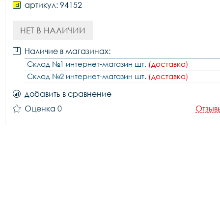
артикул: 94152
НЕТ В НАЛИЧИИ
Наличие в магазинах:
Склад №1 интернет-магазин шт.
(доставка)
Склад №2 интернет-магазин шт.
(доставка)
добавить в сравнение
Оценка 0
Отзыв