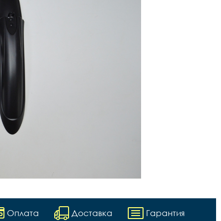
Оплата
Доставка
Гарантия