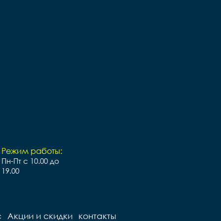
Режим работы:
Пн-Пт с 10.00 до
19.00
с
Акции и скидки
контакты