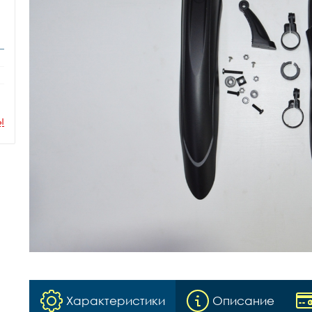
ы
Характеристики
Описание