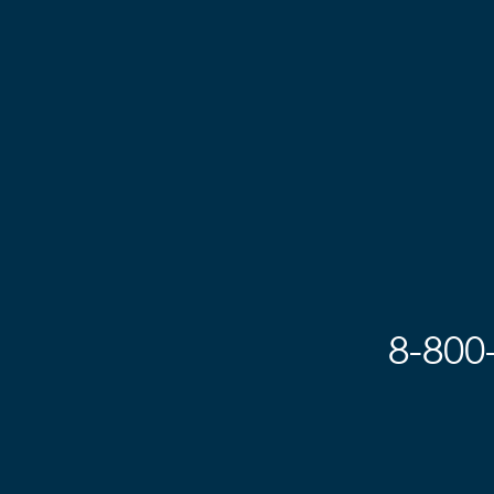
8-800