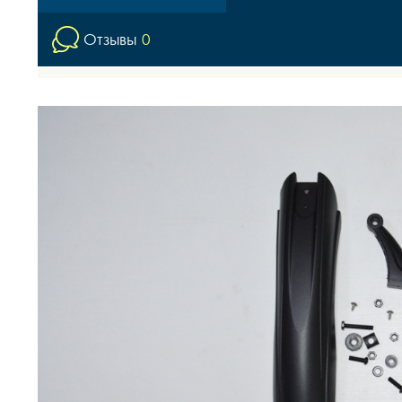
Отзывы
0