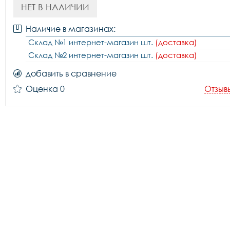
НЕТ В НАЛИЧИИ
Наличие в магазинах:
Склад №1 интернет-магазин шт.
(доставка)
Склад №2 интернет-магазин шт.
(доставка)
добавить в сравнение
Оценка 0
Отзыв