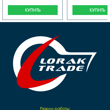
КУПИТЬ
КУПИТЬ
Режим работы: