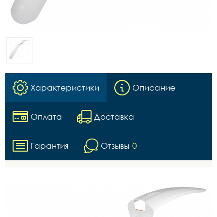
Характеристики
Описание
Оплата
Доставка
Гарантия
Отзывы
0