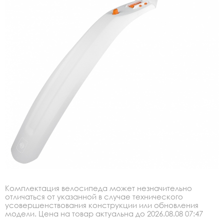
Комплектация велосипеда может незначительно
отличаться от указанной в случае технического
усовершенствования конструкции или обновления
модели. Цена на товар актуальна до 2026.08.08 07:47