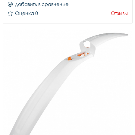
добавить в сравнение
Оценка 0
Отзывы