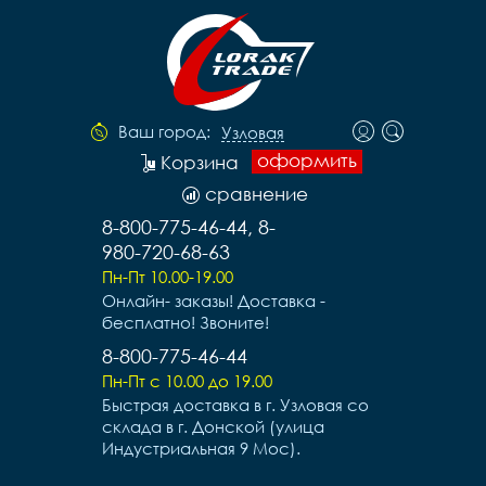
Ваш город:
Узловая
оформить
Корзина
сравнение
8-800-775-46-44, 8-
980-720-68-63
Пн-Пт 10.00-19.00
Онлайн- заказы! Доставка -
бесплатно! Звоните!
8-800-775-46-44
Пн-Пт с 10.00 до 19.00
Быстрая доставка в г. Узловая со
склада в г. Донской (улица
Индустриальная 9 Мос).