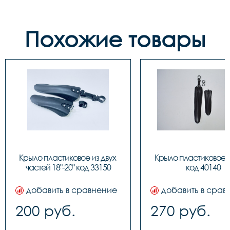
Похожие товары
Крыло пластиковое из двух 
Крыло пластиковое PJ
частей 18"-20" код 33150
код 40140
добавить в сравнение
добавить в срав
200 руб.
270 руб.