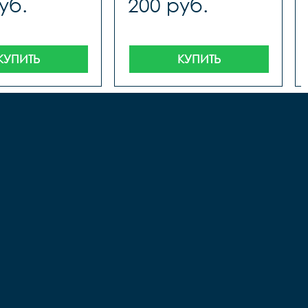
уб.
200 руб.
КУПИТЬ
КУПИТЬ