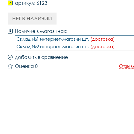
артикул: 6123
НЕТ В НАЛИЧИИ
Наличие в магазинах:
Склад №1 интернет-магазин шт.
(доставка)
Склад №2 интернет-магазин шт.
(доставка)
добавить в сравнение
Оценка 0
Отзыв