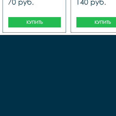
70 руб.
140 руб.
КУПИТЬ
КУПИТЬ