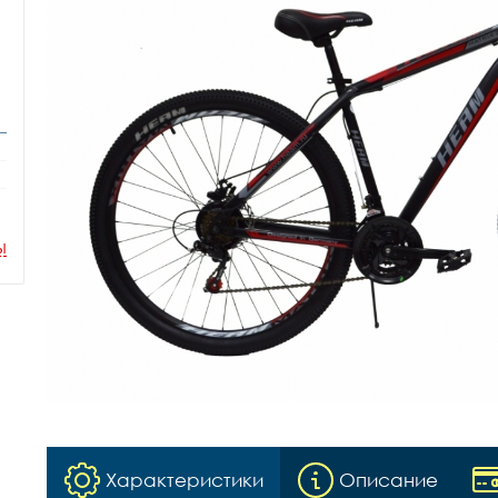
ы
Характеристики
Описание