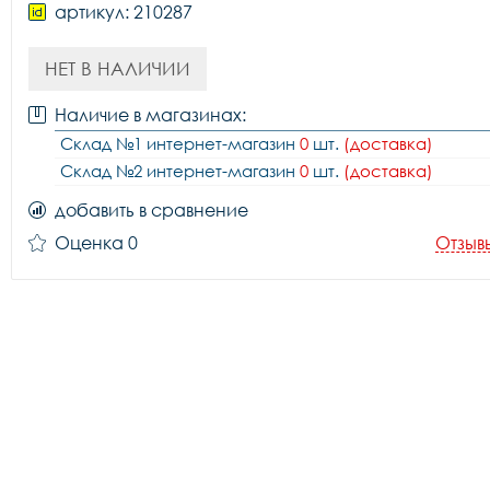
артикул: 210287
НЕТ В НАЛИЧИИ
Наличие в магазинах:
Склад №1 интернет-магазин
0
шт.
(доставка)
Склад №2 интернет-магазин
0
шт.
(доставка)
добавить в сравнение
Оценка 0
Отзыв