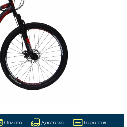
Оплата
Доставка
Гарантия