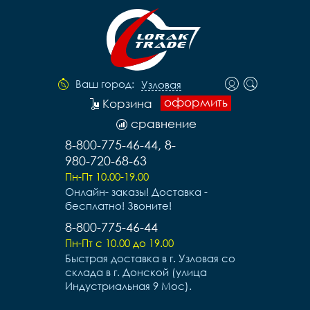
Ваш город:
Узловая
оформить
Корзина
сравнение
8-800-775-46-44, 8-
980-720-68-63
Пн-Пт 10.00-19.00
Онлайн- заказы! Доставка -
бесплатно! Звоните!
8-800-775-46-44
Пн-Пт с 10.00 до 19.00
Быстрая доставка в г. Узловая со
склада в г. Донской (улица
Индустриальная 9 Мос).