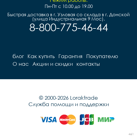
Пн-Пт с 10.00 до 19.00
Быстрая доставка в г. Узловая со склада в г. Донской
(улица Индустриальная 9 Мос).
8-800-775-46-44
блог
Как купить
Гарантия
Покупателю
О нас
Акции и скидки
контакты
© 2000-2026 Loraktrade
Служба помощи и поддержки
461