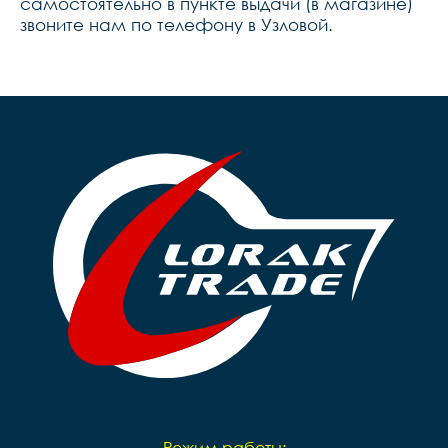
самостоятельно в пункте выдачи (в магазине)
звоните нам по телефону в Узловой.
Режим работы: